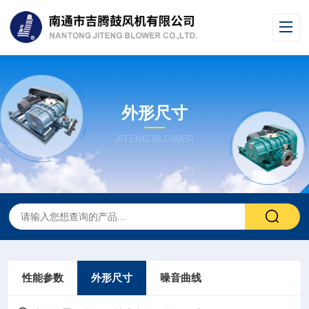
外形尺寸
JITENG BLOWER
性能参数
外形尺寸
噪音曲线