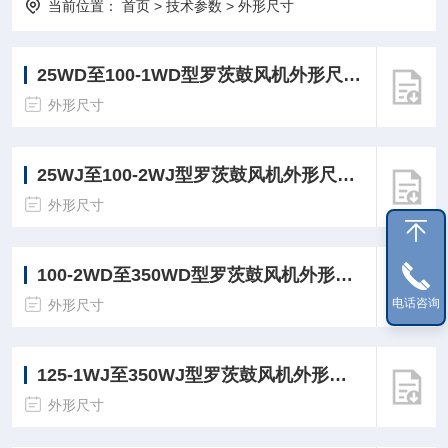
当前位置：
首页
>
技术参数
>
外形尺寸
25WD至100-1WD型罗茨鼓风机外形尺寸及安装尺寸
外形尺寸
25WJ至100-2WJ型罗茨鼓风机外形尺寸及安装尺寸
外形尺寸
100-2WD至350WD型罗茨鼓风机外形尺寸及安装尺寸
电话咨询
外形尺寸
125-1WJ至350WJ型罗茨鼓风机外形尺寸及安装尺寸
外形尺寸