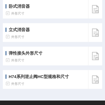
卧式消音器
外形尺寸
立式消音器
外形尺寸
弹性接头外形尺寸
外形尺寸
H74系列逆止阀HC型规格和尺寸
外形尺寸