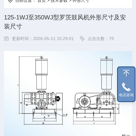
当前位置：
首页
>
技术参数
>
外形尺寸
125-1WJ至350WJ型罗茨鼓风机外形尺寸及安
装尺寸
更新时间：2026-05-11 15:29:01
点击次数：79
电话咨询