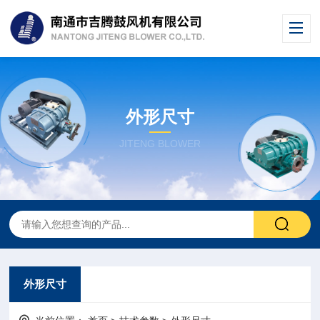
外形尺寸
JITENG BLOWER
外形尺寸