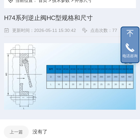
当前位置：
首页
>
技术参数
>
外形尺寸
H74系列逆止阀HC型规格和尺寸
更新时间：2026-05-11 15:30:42
点击次数：77
电话咨询
没有了
上一篇