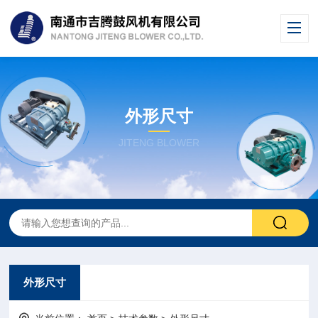
外形尺寸
JITENG BLOWER
外形尺寸