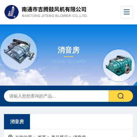
消音房
JITENG BLOWER
消音房