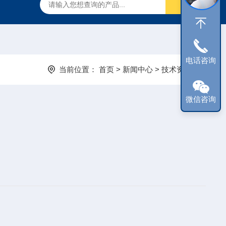
电话咨询
当前位置：
首页
>
新闻中心
>
技术资讯
微信咨询