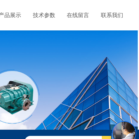
产品展示
技术参数
在线留言
联系我们