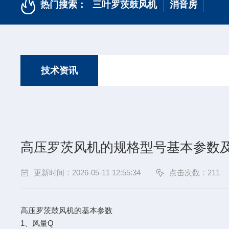
热门搜索：
三叶罗茨鼓风机
消音房
技术资讯
高压罗茨风机的规格型号基本参数
更新时间：2026-05-11 12:55:34
点击次数：211
高压罗茨鼓风机的基本参数
1、风量Q