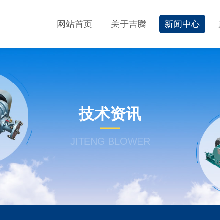
网站首页
关于吉腾
新闻中心
技术资讯
JITENG BLOWER