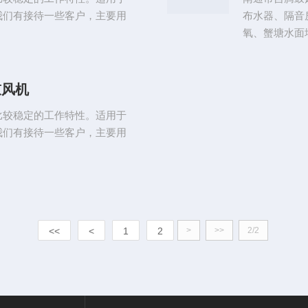
我们有接待一些客户，主要用
布水器、隔音
氧、蟹塘水面增
鼓风机
比较稳定的工作特性。适用于
我们有接待一些客户，主要用
<<
<
1
2
>
>>
2/2