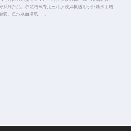
房系列产品。养殖增氧专用三叶罗茨风机适用于虾塘水面增
氧、鱼池水面增氧、...