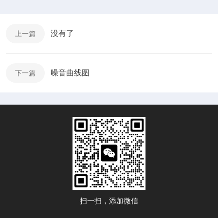
没有了
上一篇
噪音曲线图
下一篇
扫一扫，添加微信