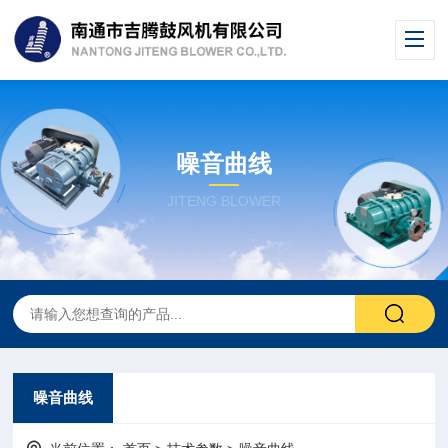
噪音曲线
JITENG BLOWER
噪音曲线