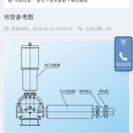
当前位置：
首页
>
技术参数
>
噪音曲线
布管参考图
更新时间：2026-05-11 15:24:52
点击次数：94
电话咨询