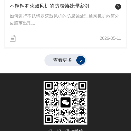
不锈钢罗茨鼓风机的防腐蚀处理案例
如何进行不锈钢罗茨鼓风机的防腐蚀处理通风机扩散筒外
皮脱落出现...
2026-05-11
查看更多