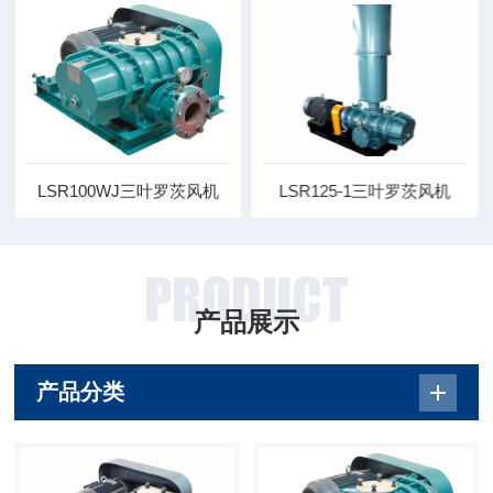
LSR100WJ三叶罗茨风机
LSR125-1三叶罗茨风机
PRODUCT
产品展示
产品分类