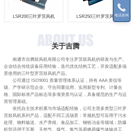
电话咨询
LSR200三叶罗茨风机
LSR250三叶罗茨风机
ABOUT US
关于吉腾
南通市吉腾鼓风机有限公司专注罗茨鼓风机的研发与生产。
企业结合传统设备应用经验，迭代优化结构工艺，开发适配多场
景使用的三叶型罗茨鼓风机产品。
公司通过 ISO9001 质量管理体系认证，持有 AAA 资信等
级、产学研示范企业、守合同重信用、实用新型专利、计量合
格、国际标准产品标志等多项资质与认证，具备规范的生产与运
营管理基础。
依托自主技术积累与市场适配经验，公司主营多类型三叶罗
茨鼓风机系列产品，适配不同工况场景：常规机型可应用于污水
处理、物料输送、水产养殖、食品加工、钢铁冶金等领域；防爆
机型适用于瓦斯、天然气、煤气、氢气等易燃易爆气体输送工